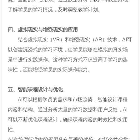
了解学员的学习情况，及时调整教学计划。
四、虚拟现实与增强现实的应用
结合虚拟现实（VR）和增强现实（AR）技术，AI可
以创建沉浸式的学习环境，使学员能够在模拟的真实场
景中进行实践操作。这种学习方式不仅提高了学习的趣
味性，还能增强学员的实际操作能力。
五、智能课程设计与优化
AI可以根据学员的需求和市场趋势，智能设计课程
内容和结构。通过分析大量的学习数据和用户反馈，AI
可以不断优化课程设计，确保课程内容的时效性和实用
性。
AI在培训行业中的应用具有显著的优势，包括个性化学