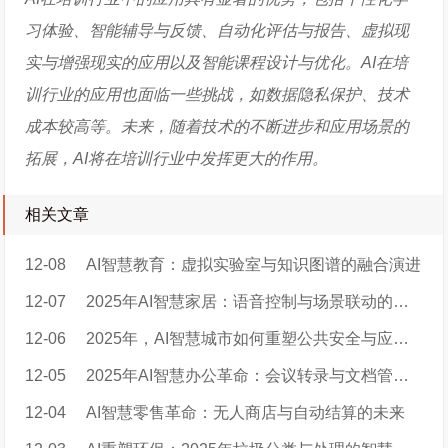
习体验、智能辅导与反馈、自动化评估与报告、虚拟现
实与增强现实的应用以及智能课程设计与优化。AI在培
训行业的应用也面临一些挑战，如数据隐私保护、技术
成本较高等。未来，随着技术的不断进步和应用场景的
拓展，AI将在培训行业中发挥更大的作用。
相关文章
12-08
AI智慧教育：虚拟实验室与知识图谱的融合演进
12-07
2025年AI智慧家居：语音控制与场景联动的革命性跃进
12-06
2025年，AI智慧城市如何重塑公共安全与应急响应格局
12-05
2025年AI智慧办公革命：会议转录与文档管理的智能跃迁
12-04
AI智慧零售革命：无人商店与自动结算的未来