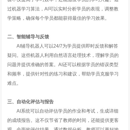
过机器学习算法，AI可以实时分析学员的表现，调整教
学策略，确保每个学员都能获得最佳的学习效果。
二、智能辅导与反馈
AI辅导机器人可以24/7为学员提供即时反馈和解答
疑问。这些机器人利用自然语言处理技术，理解学员的
问题并提供准确的答案。AI还可以根据学员的错误类型
和频率，提供针对性的练习和建议，帮助学员克服学习
难点。
三、自动化评估与报告
AI系统可以自动评估学员的作业和考试，生成详细
的成绩报告。这不仅节省了教师的时间，还能提供更客
观、全面的评估结果。通过数据分析，教师可以更好地