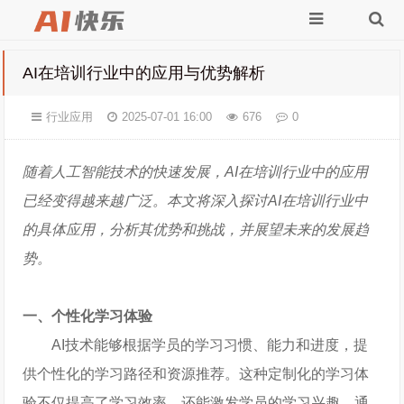
AI在培训行业中的应用与优势解析
行业应用
2025-07-01 16:00
676
0
随着人工智能技术的快速发展，AI在培训行业中的应用
已经变得越来越广泛。本文将深入探讨AI在培训行业中
的具体应用，分析其优势和挑战，并展望未来的发展趋
势。
一、个性化学习体验
AI技术能够根据学员的学习习惯、能力和进度，提
供个性化的学习路径和资源推荐。这种定制化的学习体
验不仅提高了学习效率，还能激发学员的学习兴趣。通