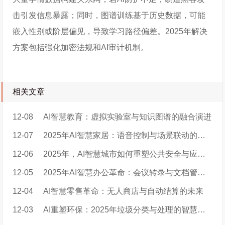
击引发信息暴露；同时，图谱训练基于历史数据，可能
嵌入性别或阶层偏见，导致学习路径偏差。2025年解决
方案包括强化加密法规和AI审计机制。
相关文章
12-08
AI智慧教育：虚拟实验室与知识图谱的融合演进
12-07
2025年AI智慧家居：语音控制与场景联动的革命性跃进
12-06
2025年，AI智慧城市如何重塑公共安全与应急响应格局
12-05
2025年AI智慧办公革命：会议转录与文档管理的智能跃迁
12-04
AI智慧零售革命：无人商店与自动结算的未来
12-03
AI重塑环保：2025年垃圾分类与处理的智慧革命