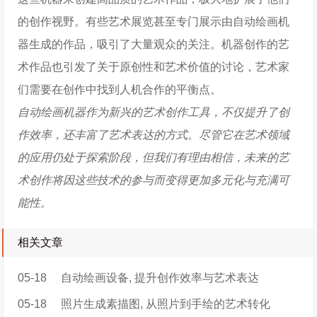
的创作视野。有些艺术展览甚至专门展示由自动绘画机
器生成的作品，吸引了大量观众的关注。机器创作的艺
术作品也引发了关于原创性和艺术价值的讨论，艺术家
们需要在创作中找到人机合作的平衡点。
自动绘画机器作为新兴的艺术创作工具，不仅提升了创
作效率，还丰富了艺术表达的方式。尽管它在艺术领域
的应用仍处于探索阶段，但我们有理由相信，未来的艺
术创作将因这些技术的参与而变得更加多元化与充满可
能性。
相关文章
05-18
自动绘画设备, 提升创作效率与艺术表达
05-18
照片生成素描图, 从照片到手绘的艺术转化