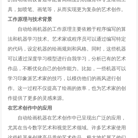
具，如喷笔、画笔等，从而实现更为复杂的艺术创作。
工作原理与技术背景
自动绘画机器的工作原理主要依赖于程序编写的算
法和机器学习技术。艺术家或程序员可以通过编写特定
的代码，设定机器的绘画规则和风格。同时，这些机器
可以通过深度学习模型进行自我学习，分析已有的艺术
作品，不断优化自己的创作能力。比如，一些机器可以
学习印象派艺术家的技巧，以模仿他们的画风进行创
作。这一过程不仅提高了绘画的效率，也为艺术家的创
作提供了更多的灵感来源。
在艺术创作中的应用
自动绘画机器在艺术创作中已呈现出广泛的应用，
尤其在当今数字艺术和视觉艺术领域。许多艺术家使用
这些机器来创建高品质的艺术作品，极大地扩展了他们