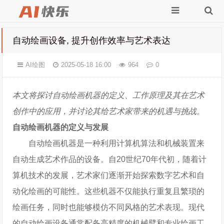
自动绘画设备, 提升创作效率与艺术表达
AI绘图
2025-05-18 16:00
964
0
本文将探讨自动绘画机器的定义、工作原理及其在艺术
创作中的应用，并讨论其给艺术家带来的机遇与挑战。
自动绘画机器的定义与发展
自动绘画机器是一种利用计算机算法和机械装置来
自动生成艺术作品的设备。自20世纪70年代初，随着计
算机技术的发展，艺术家们逐渐开始探索数字艺术和自
动化绘画的可能性。这些机器不仅能执行重复且繁琐的
绘画任务，同时也能够模仿不同风格的艺术表现。现代
的自动绘画设备通常配备高精度的机械臂和专业绘画工